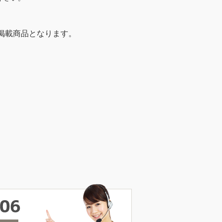
掲載商品となります。