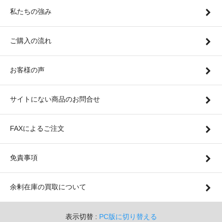
私たちの強み
ご購入の流れ
お客様の声
サイトにない商品のお問合せ
FAXによるご注文
免責事項
余剰在庫の買取について
表示切替 :
PC版に切り替える