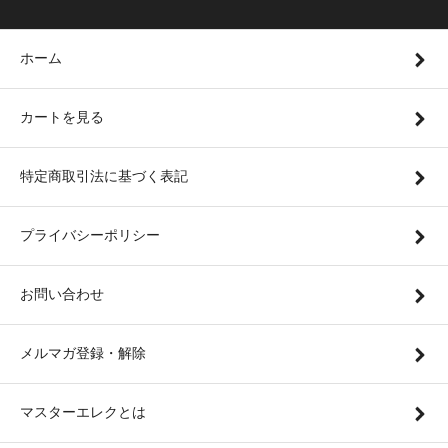
ホーム
カートを見る
特定商取引法に基づく表記
プライバシーポリシー
お問い合わせ
メルマガ登録・解除
マスターエレクとは