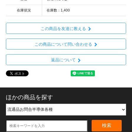
在庫状況
在庫数：1,400
この商品を友達に教える
この商品について問い合わせる
返品について
ほかの商品を探す
検索