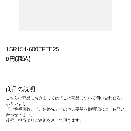
1SR154-600TFTE25
0円(税込)
商品の説明
こちらの部品におきましては『この商品について問い合わせる』
ボタンより、
『ご希望個数』『ご連絡先』その他ご要望を御明記の上、お問い
合わせ下さい。
後程、担当よりご連絡をさせて頂きます。