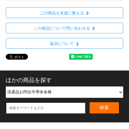
この商品を友達に教える
この商品について問い合わせる
返品について
ほかの商品を探す
検索