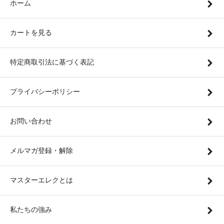
ホーム
カートを見る
特定商取引法に基づく表記
プライバシーポリシー
お問い合わせ
メルマガ登録・解除
マスターエレクとは
私たちの強み