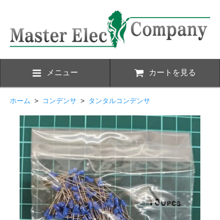
メニュー
カートを見る
ホーム
>
コンデンサ
>
タンタルコンデンサ