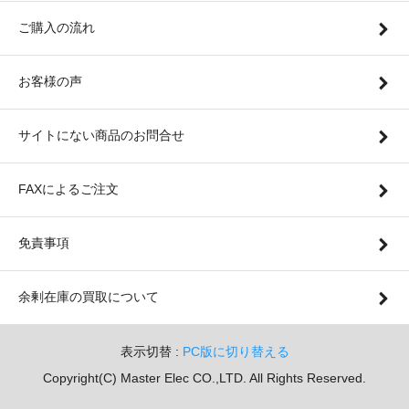
ご購入の流れ
お客様の声
サイトにない商品のお問合せ
FAXによるご注文
免責事項
余剰在庫の買取について
表示切替 :
PC版に切り替える
Copyright(C) Master Elec CO.,LTD. All Rights Reserved.