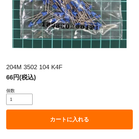
204M 3502 104 K4F
66円(税込)
個数
カートに入れる