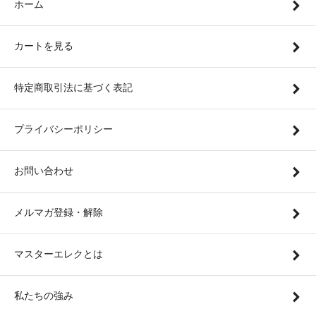
ホーム
カートを見る
特定商取引法に基づく表記
プライバシーポリシー
お問い合わせ
メルマガ登録・解除
マスターエレクとは
私たちの強み