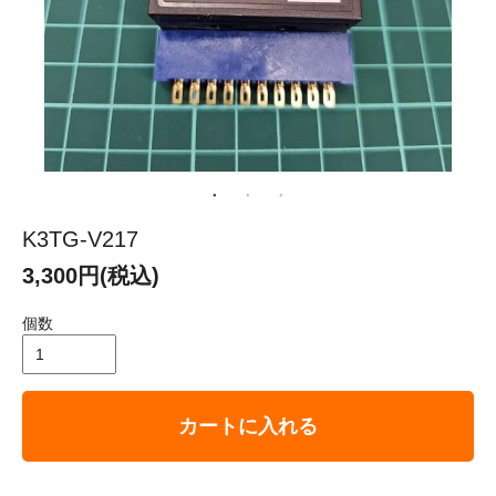
K3TG-V217
3,300円(税込)
個数
カートに入れる