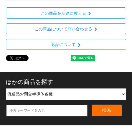
この商品を友達に教える
この商品について問い合わせる
返品について
ほかの商品を探す
検索