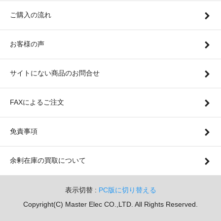
ご購入の流れ
お客様の声
サイトにない商品のお問合せ
FAXによるご注文
免責事項
余剰在庫の買取について
表示切替 :
PC版に切り替える
Copyright(C) Master Elec CO.,LTD. All Rights Reserved.