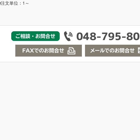
■注文単位：1～