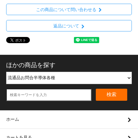
この商品について問い合わせる
返品について
ほかの商品を探す
検索
ホーム
カートを見る