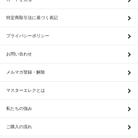
特定商取引法に基づく表記
プライバシーポリシー
お問い合わせ
メルマガ登録・解除
マスターエレクとは
私たちの強み
ご購入の流れ