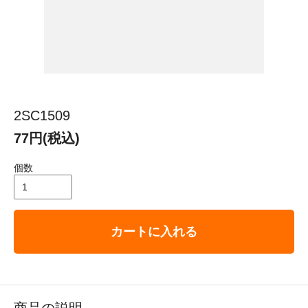
2SC1509
77円(税込)
個数
カートに入れる