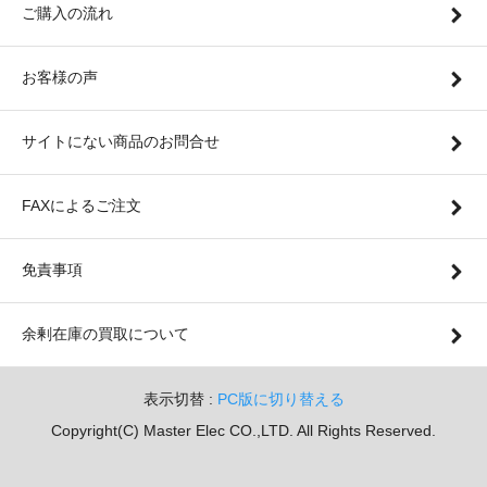
ご購入の流れ
お客様の声
サイトにない商品のお問合せ
FAXによるご注文
免責事項
余剰在庫の買取について
表示切替 :
PC版に切り替える
Copyright(C) Master Elec CO.,LTD. All Rights Reserved.