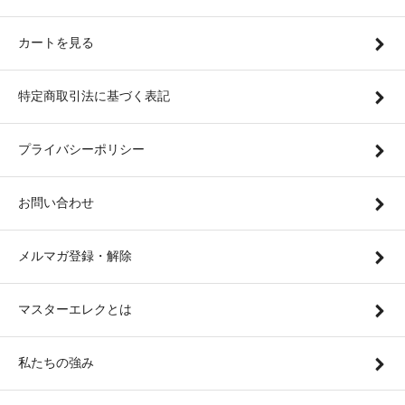
カートを見る
特定商取引法に基づく表記
プライバシーポリシー
お問い合わせ
メルマガ登録・解除
マスターエレクとは
私たちの強み