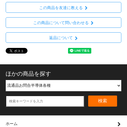
この商品を友達に教える
この商品について問い合わせる
返品について
ほかの商品を探す
検索
ホーム