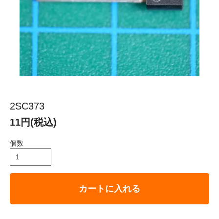
2SC373
11円(税込)
個数
カートに入れる