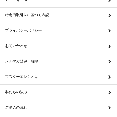
特定商取引法に基づく表記
プライバシーポリシー
お問い合わせ
メルマガ登録・解除
マスターエレクとは
私たちの強み
ご購入の流れ