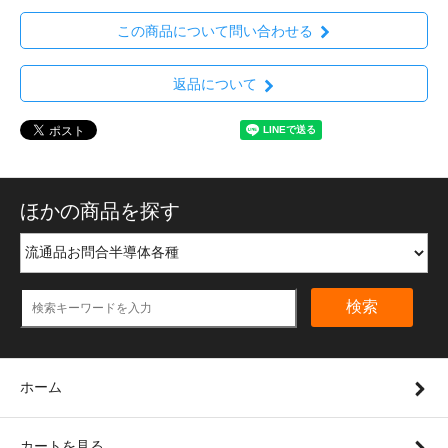
この商品について問い合わせる
返品について
ほかの商品を探す
検索
ホーム
カートを見る