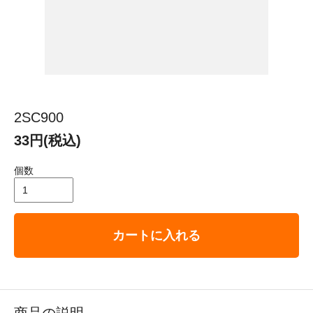
2SC900
33円(税込)
個数
カートに入れる