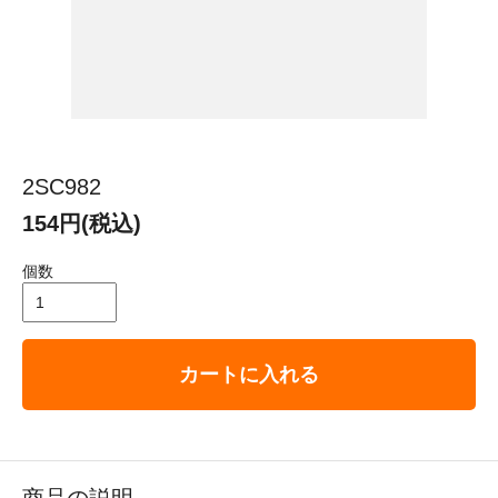
2SC982
154円(税込)
個数
カートに入れる