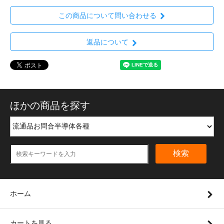
この商品について問い合わせる
返品について
ほかの商品を探す
検索
ホーム
カートを見る