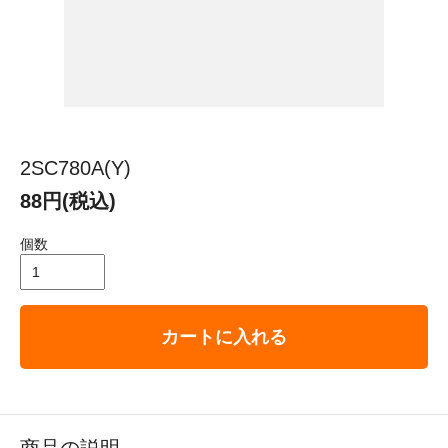
2SC780A(Y)
88円(税込)
個数
カートに入れる