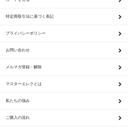
特定商取引法に基づく表記
プライバシーポリシー
お問い合わせ
メルマガ登録・解除
マスターエレクとは
私たちの強み
ご購入の流れ