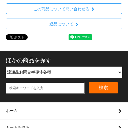
この商品について問い合わせる
返品について
ほかの商品を探す
検索
ホーム
カートを見る