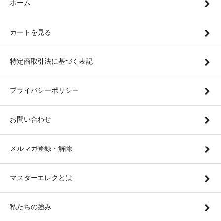
ホーム
カートを見る
特定商取引法に基づく表記
プライバシーポリシー
お問い合わせ
メルマガ登録・解除
マスターエレクとは
私たちの強み