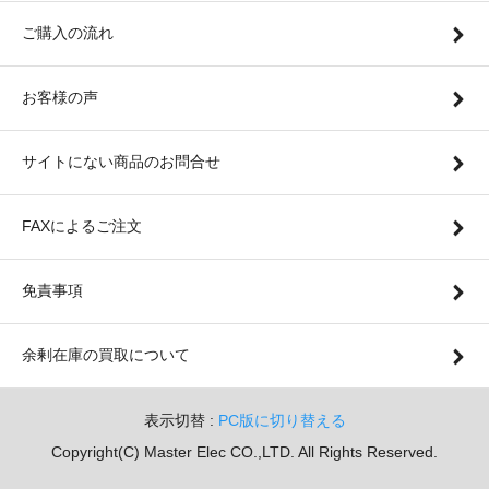
ご購入の流れ
お客様の声
サイトにない商品のお問合せ
FAXによるご注文
免責事項
余剰在庫の買取について
表示切替 :
PC版に切り替える
Copyright(C) Master Elec CO.,LTD. All Rights Reserved.