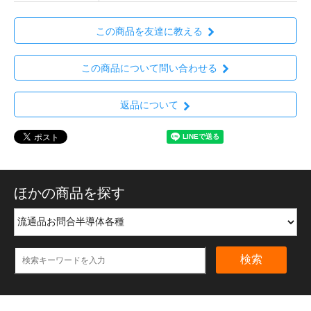
この商品を友達に教える
この商品について問い合わせる
返品について
ほかの商品を探す
検索