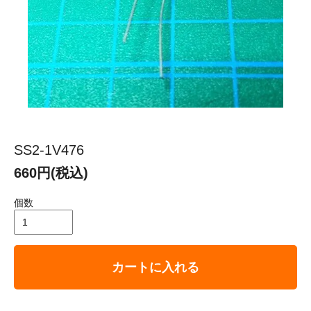
SS2-1V476
660円(税込)
個数
カートに入れる