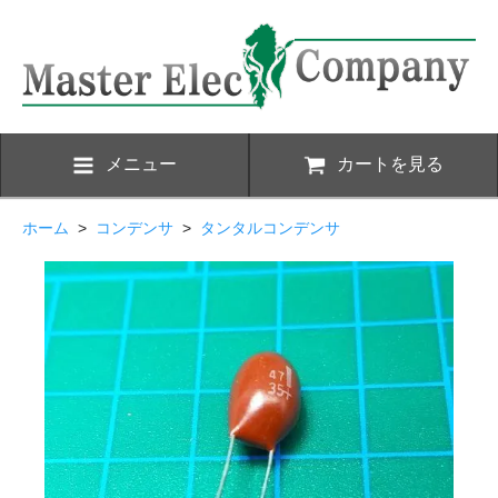
メニュー
カートを見る
ホーム
>
コンデンサ
>
タンタルコンデンサ