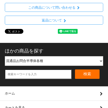
この商品について問い合わせる
返品について
ほかの商品を探す
検索
ホーム
カートを見る