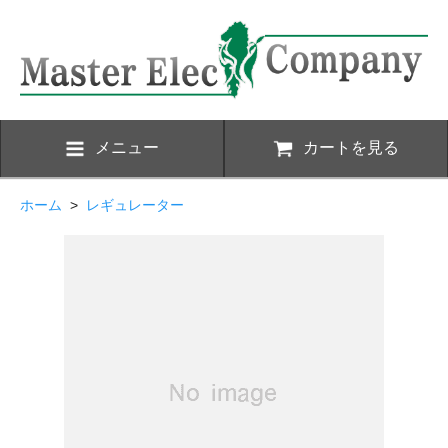
メニュー
カートを見る
ホーム
>
レギュレーター