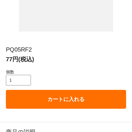
PQ05RF2
77円(税込)
個数
カートに入れる