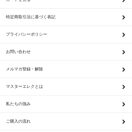
特定商取引法に基づく表記
プライバシーポリシー
お問い合わせ
メルマガ登録・解除
マスターエレクとは
私たちの強み
ご購入の流れ