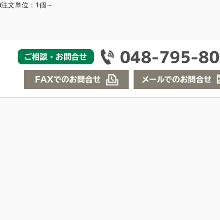
■注文単位：1個～