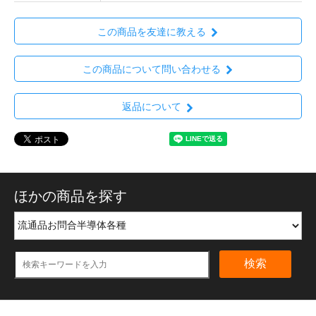
この商品を友達に教える
この商品について問い合わせる
返品について
ほかの商品を探す
検索