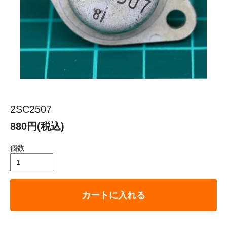
2SC2507
880円(税込)
個数
カートに入れる