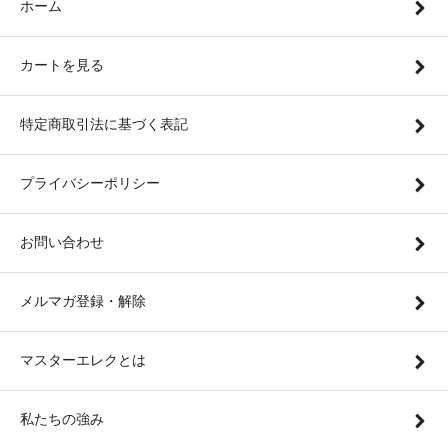
ホーム
カートを見る
特定商取引法に基づく表記
プライバシーポリシー
お問い合わせ
メルマガ登録・解除
マスターエレクとは
私たちの強み