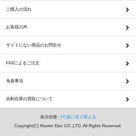
ご購入の流れ
お客様の声
サイトにない商品のお問合せ
FAXによるご注文
免責事項
余剰在庫の買取について
表示切替 :
PC版に切り替える
Copyright(C) Master Elec CO.,LTD. All Rights Reserved.