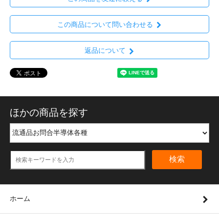
この商品について問い合わせる
返品について
ほかの商品を探す
検索
ホーム