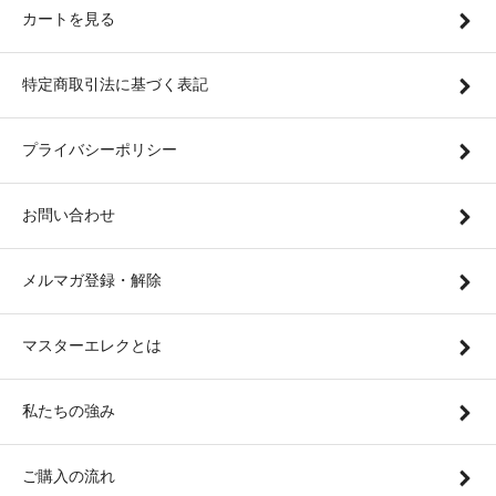
カートを見る
特定商取引法に基づく表記
プライバシーポリシー
お問い合わせ
メルマガ登録・解除
マスターエレクとは
私たちの強み
ご購入の流れ