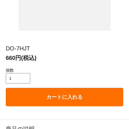
DO-7HJT
660円(税込)
個数
カートに入れる