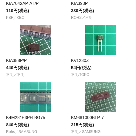
KIA7042AP-AT/P
KIA393P
110円(税込)
330円(税込)
PBF／KEC
ROHS／不明
KIA358P/P
KV1230Z
440円(税込)
54円(税込)
不明／不明
不明/TOKO
K4M28163PH-BG75
KM681000BLP-7
840円(税込)
315円(税込)
Rohs／SAMSUNG
不明／SAMSUNG