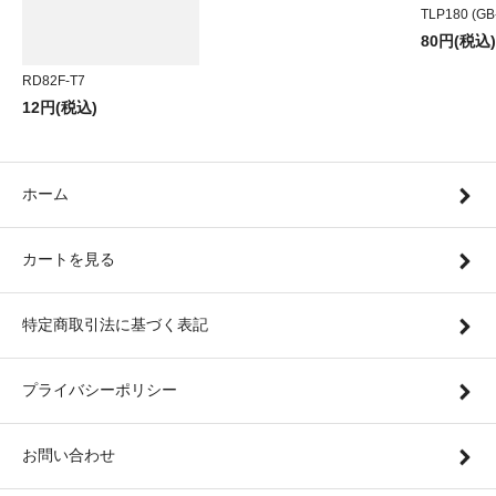
TLP180 (GB
80円(税込)
RD82F-T7
12円(税込)
ホーム
カートを見る
特定商取引法に基づく表記
プライバシーポリシー
お問い合わせ