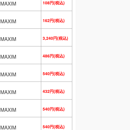
108円(税込)
MAXIM
162円(税込)
MAXIM
3,240円(税込)
MAXIM
486円(税込)
MAXIM
540円(税込)
MAXIM
432円(税込)
MAXIM
540円(税込)
MAXIM
540円(税込)
MAXIM