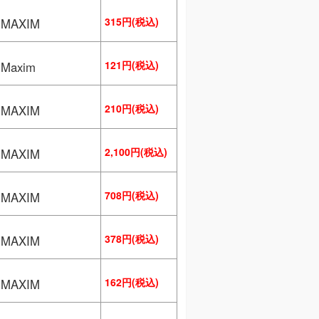
315円(税込)
MAXIM
121円(税込)
axim
210円(税込)
MAXIM
2,100円(税込)
MAXIM
708円(税込)
MAXIM
378円(税込)
MAXIM
162円(税込)
MAXIM