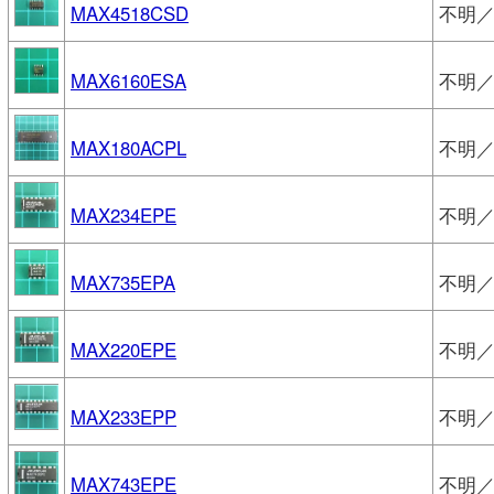
MAX4518CSD
不明／
MAX6160ESA
不明／
MAX180ACPL
不明／
MAX234EPE
不明／
MAX735EPA
不明／
MAX220EPE
不明／
MAX233EPP
不明／
MAX743EPE
不明／