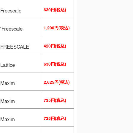
630円(税込)
reescale
1,200円(税込)
Freescale
420円(税込)
REESCALE
630円(税込)
ttice
2,625円(税込)
axim
735円(税込)
axim
735円(税込)
axim