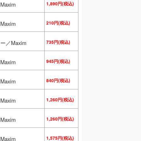
1,890円(税込)
axim
210円(税込)
axim
735円(税込)
ー／Maxim
945円(税込)
axim
840円(税込)
axim
1,260円(税込)
axim
1,260円(税込)
axim
1,575円(税込)
axim