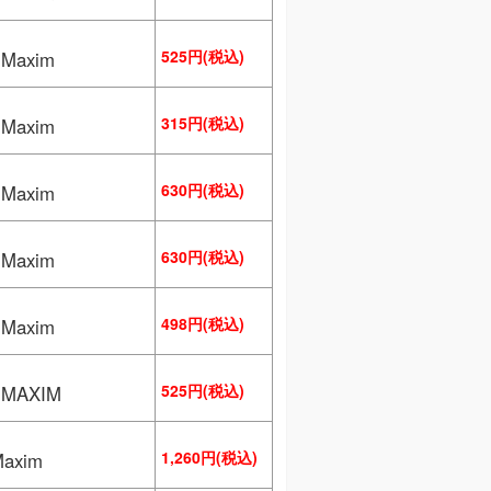
525円(税込)
axim
315円(税込)
axim
630円(税込)
axim
630円(税込)
axim
498円(税込)
axim
525円(税込)
MAXIM
1,260円(税込)
axim