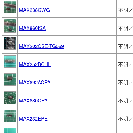
MAX238CWG
不明／
MAX860ISA
不明／M
MAX202CSE-TG069
不明／
MAX252BCHL
不明／
MAX692ACPA
不明／
MAX680CPA
不明／
MAX232EPE
不明／