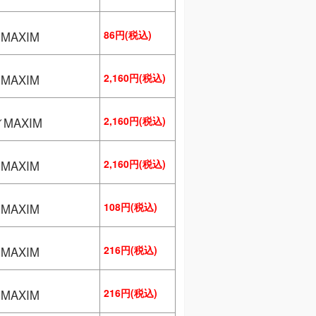
86円(税込)
MAXIM
2,160円(税込)
MAXIM
2,160円(税込)
／MAXIM
2,160円(税込)
MAXIM
108円(税込)
MAXIM
216円(税込)
MAXIM
216円(税込)
MAXIM