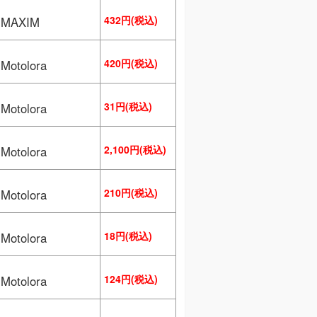
432円(税込)
MAXIM
420円(税込)
otolora
31円(税込)
otolora
2,100円(税込)
otolora
210円(税込)
otolora
18円(税込)
otolora
124円(税込)
otolora