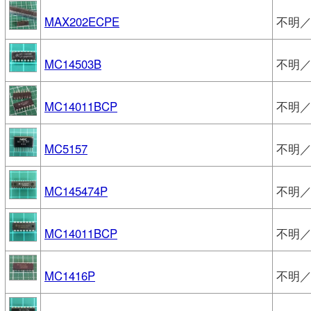
MAX202ECPE
不明／
MC14503B
不明／M
MC14011BCP
不明／M
MC5157
不明／M
MC145474P
不明／M
MC14011BCP
不明／M
MC1416P
不明／M