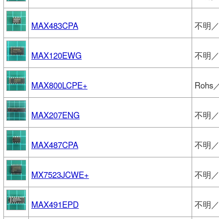
MAX483CPA
不明／
MAX120EWG
不明／
MAX800LCPE+
Rohs
MAX207ENG
不明／
MAX487CPA
不明／
MX7523JCWE+
不明／
MAX491EPD
不明／