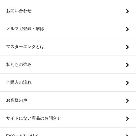
お問い合わせ
メルマガ登録・解除
マスターエレクとは
私たちの強み
ご購入の流れ
お客様の声
サイトにない商品のお問合せ