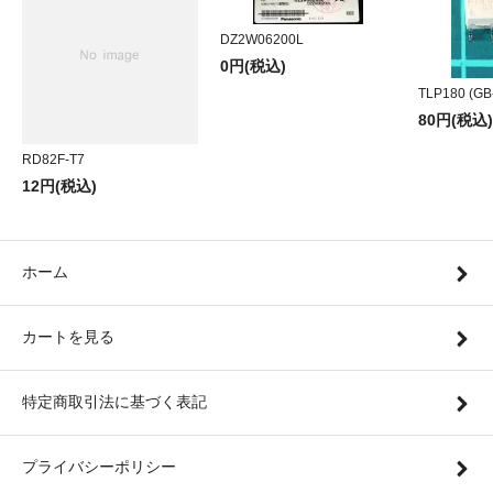
DZ2W06200L
0円(税込)
TLP180 (GB
80円(税込)
RD82F-T7
12円(税込)
ホーム
カートを見る
特定商取引法に基づく表記
プライバシーポリシー