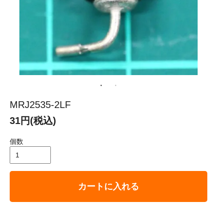
MRJ2535-2LF
31円(税込)
個数
カートに入れる