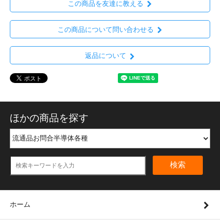
この商品を友達に教える
この商品について問い合わせる
返品について
ほかの商品を探す
検索
ホーム