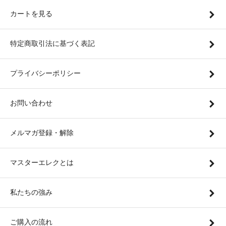
カートを見る
特定商取引法に基づく表記
プライバシーポリシー
お問い合わせ
メルマガ登録・解除
マスターエレクとは
私たちの強み
ご購入の流れ