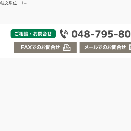
■注文単位：1～