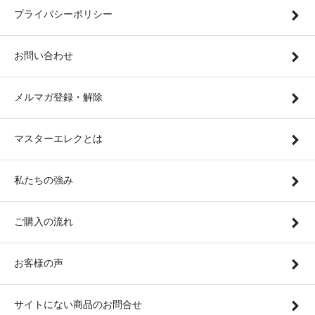
プライバシーポリシー
お問い合わせ
メルマガ登録・解除
マスターエレクとは
私たちの強み
ご購入の流れ
お客様の声
サイトにない商品のお問合せ