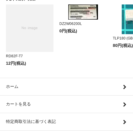
DZ2W06200L
0円(税込)
TLP180 (GB
80円(税込)
RD82F-T7
12円(税込)
ホーム
カートを見る
特定商取引法に基づく表記